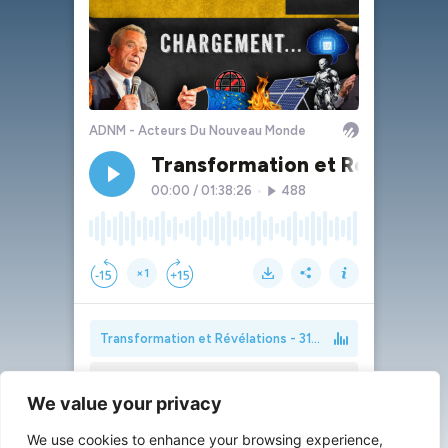
We value your privacy
We use cookies to enhance your browsing experience,