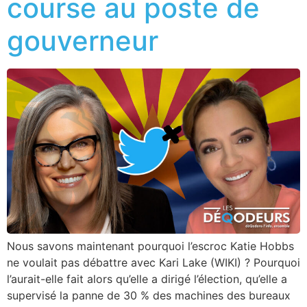
course au poste de
gouverneur
Nous savons maintenant pourquoi l’escroc Katie Hobbs
ne voulait pas débattre avec Kari Lake (WIKI) ? Pourquoi
l’aurait-elle fait alors qu’elle a dirigé l’élection, qu’elle a
supervisé la panne de 30 % des machines des bureaux