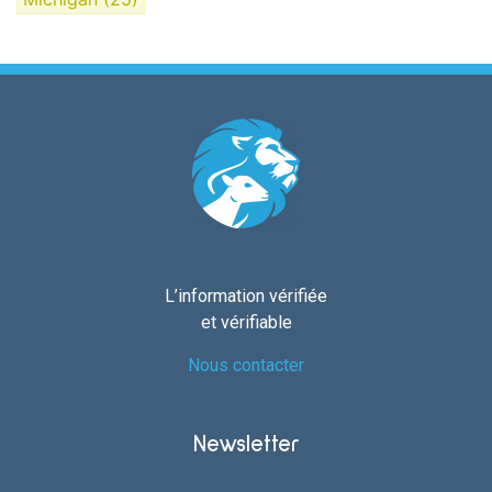
L’information vérifiée
et vérifiable
Nous contacter
Newsletter