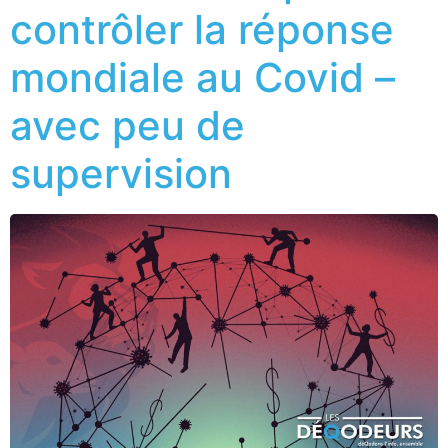
contrôler la réponse
mondiale au Covid –
avec peu de
supervision