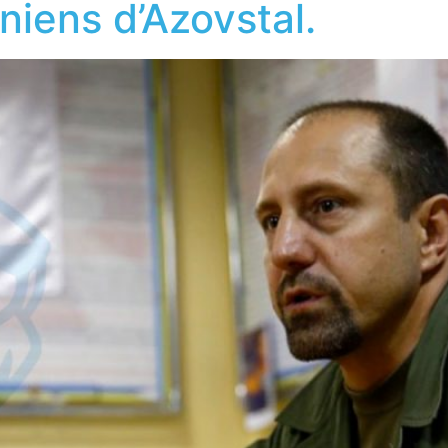
iniens d’Azovstal.