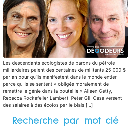
Les descendants écologistes de barons du pétrole
milliardaires paient des centaines de militants 25 000 $
par an pour qu’ils manifestent dans le monde entier
parce qu’ils se sentent « obligés moralement de
remettre le génie dans la bouteille » Aileen Getty,
Rebecca Rockefeller Lambert, Peter Gill Case versent
des salaires à des écolos par le biais […]
Recherche par mot clé