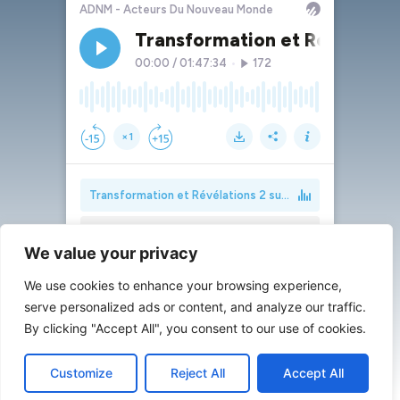
We value your privacy
We use cookies to enhance your browsing experience,
serve personalized ads or content, and analyze our traffic.
By clicking "Accept All", you consent to our use of cookies.
Customize
Reject All
Accept All