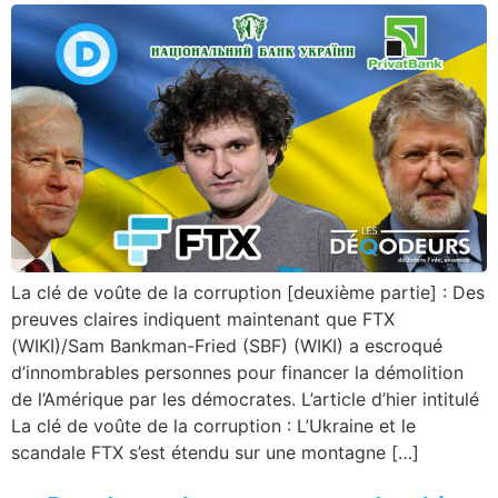
La clé de voûte de la corruption [deuxième partie] : Des
preuves claires indiquent maintenant que FTX
(WIKI)/Sam Bankman-Fried (SBF) (WIKI) a escroqué
d’innombrables personnes pour financer la démolition
de l’Amérique par les démocrates. L’article d’hier intitulé
La clé de voûte de la corruption : L’Ukraine et le
scandale FTX s’est étendu sur une montagne […]