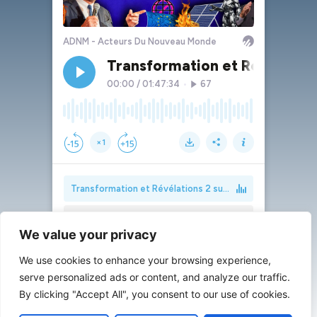
We value your privacy
We use cookies to enhance your browsing experience,
serve personalized ads or content, and analyze our traffic.
By clicking "Accept All", you consent to our use of cookies.