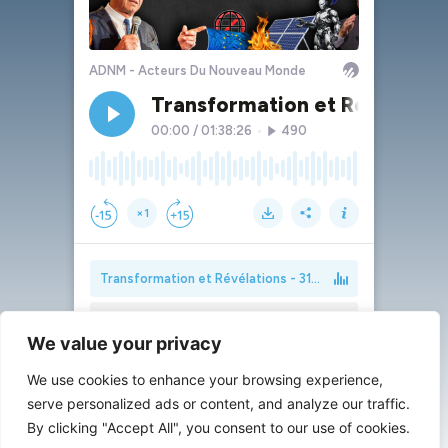
We value your privacy
We use cookies to enhance your browsing experience,
serve personalized ads or content, and analyze our traffic.
By clicking "Accept All", you consent to our use of cookies.