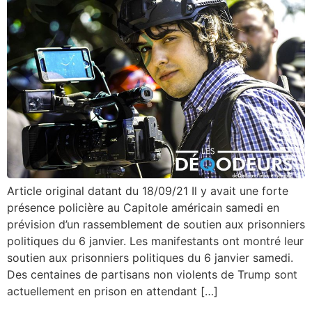
Article original datant du 18/09/21 Il y avait une forte
présence policière au Capitole américain samedi en
prévision d’un rassemblement de soutien aux prisonniers
politiques du 6 janvier. Les manifestants ont montré leur
soutien aux prisonniers politiques du 6 janvier samedi.
Des centaines de partisans non violents de Trump sont
actuellement en prison en attendant […]