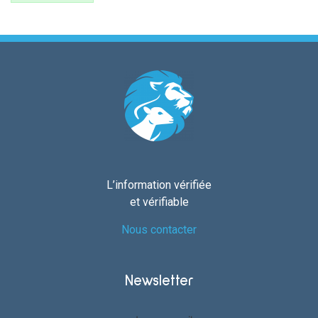
L’information vérifiée
et vérifiable
Nous contacter
Newsletter