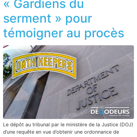
« Gardiens du
serment » pour
témoigner au procès
Le dépôt au tribunal par le ministère de la Justice (DOJ)
d’une requête en vue d’obtenir une ordonnance de