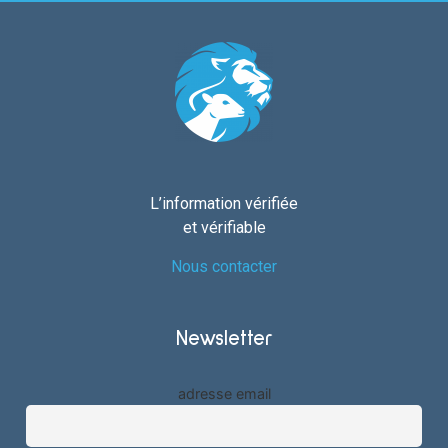
L’information vérifiée
et vérifiable
Nous contacter
Newsletter
adresse email