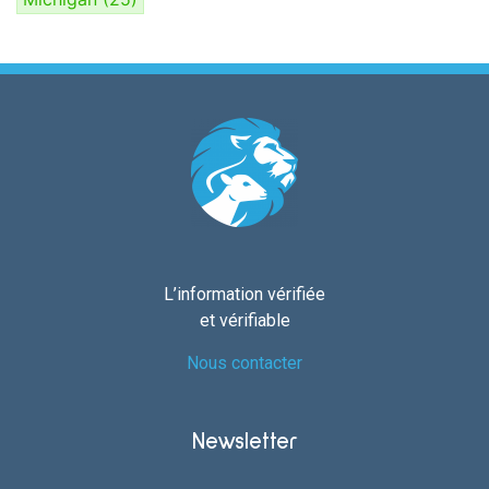
L’information vérifiée
et vérifiable
Nous contacter
Newsletter