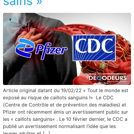
sains »
Article original datant du 19/02/22 « Tout le monde est
exposé au risque de caillots sanguins !« Le CDC
(Centre de Contrôle et de prévention des maladies) et
Pfizer ont récemment émis un avertissement public sur
les « caillots sanguins« . Le 10 février dernier, le CDC a
publié un avertissement normalisant l’idée que les
jeunes adultes et […]