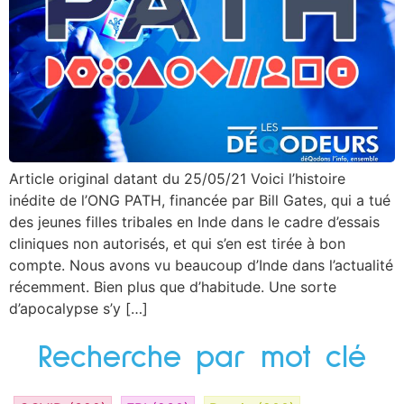
Article original datant du 25/05/21 Voici l’histoire
inédite de l’ONG PATH, financée par Bill Gates, qui a tué
des jeunes filles tribales en Inde dans le cadre d’essais
cliniques non autorisés, et qui s’en est tirée à bon
compte. Nous avons vu beaucoup d’Inde dans l’actualité
récemment. Bien plus que d’habitude. Une sorte
d’apocalypse s’y […]
Recherche par mot clé