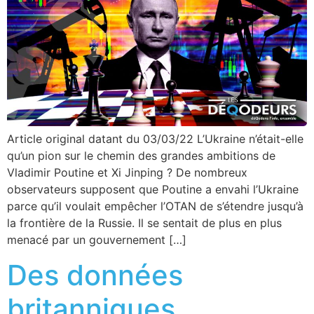
Article original datant du 03/03/22 L’Ukraine n’était-elle
qu’un pion sur le chemin des grandes ambitions de
Vladimir Poutine et Xi Jinping ? De nombreux
observateurs supposent que Poutine a envahi l’Ukraine
parce qu’il voulait empêcher l’OTAN de s’étendre jusqu’à
la frontière de la Russie. Il se sentait de plus en plus
menacé par un gouvernement […]
Des données
britanniques