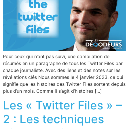
Pour ceux qui n’ont pas suivi, une compilation de
résumés en un paragraphe de tous les Twitter Files par
chaque journaliste. Avec des liens et des notes sur les
révélations clés Nous sommes le 4 janvier 2023, ce qui
signifie que les histoires des Twitter Files sortent depuis
plus d’un mois. Comme il s’agit d’histoires […]
Les « Twitter Files » –
2 : Les techniques