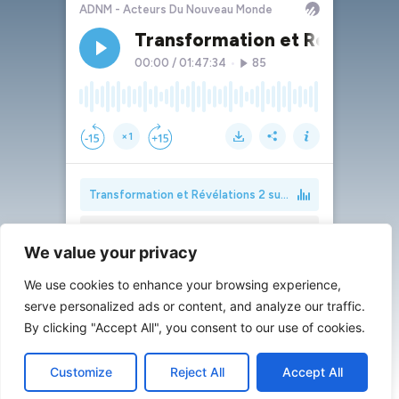
We value your privacy
We use cookies to enhance your browsing experience,
serve personalized ads or content, and analyze our traffic.
By clicking "Accept All", you consent to our use of cookies.
Customize
Reject All
Accept All