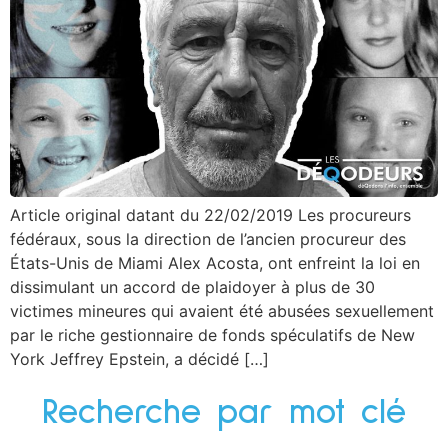
Article original datant du 22/02/2019 Les procureurs
fédéraux, sous la direction de l’ancien procureur des
États-Unis de Miami Alex Acosta, ont enfreint la loi en
dissimulant un accord de plaidoyer à plus de 30
victimes mineures qui avaient été abusées sexuellement
par le riche gestionnaire de fonds spéculatifs de New
York Jeffrey Epstein, a décidé […]
Recherche par mot clé