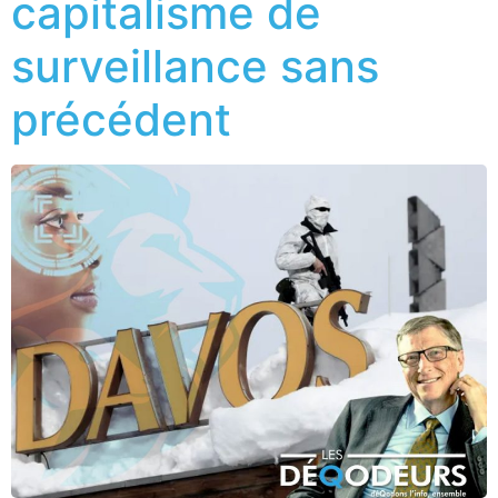
capitalisme de
surveillance sans
précédent