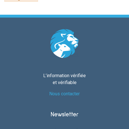
L’information vérifiée
et vérifiable
Nous contacter
Newsletter