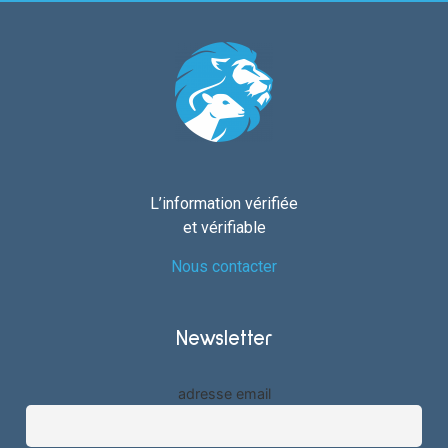
L’information vérifiée
et vérifiable
Nous contacter
Newsletter
adresse email