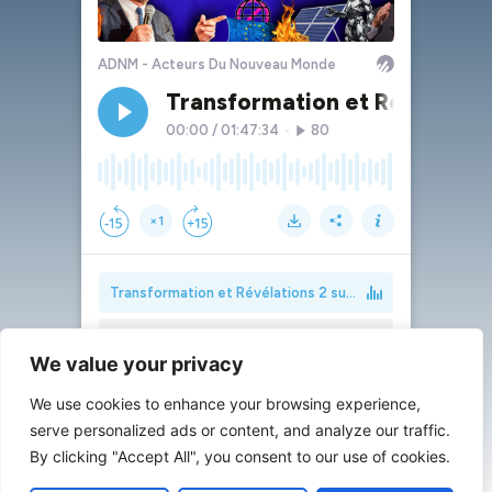
We value your privacy
We use cookies to enhance your browsing experience,
serve personalized ads or content, and analyze our traffic.
By clicking "Accept All", you consent to our use of cookies.