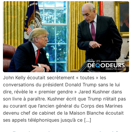
John Kelly écoutait secrètement « toutes » les
conversations du président Donald Trump sans le lui
dire, révèle le « premier gendre » Jared Kushner dans
son livre à paraître. Kushner écrit que Trump n’était pas
au courant que l’ancien général du Corps des Marines
devenu chef de cabinet de la Maison Blanche écoutait
ses appels téléphoniques jusqu’à ce […]