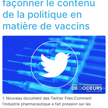
façonner le contenu
de la politique en
matière de vaccins
1. Nouveau document des Twitter Files.Comment
l’industrie pharmaceutique a fait pression sur les