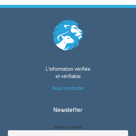
L’information vérifiée
et vérifiable
Nous contacter
Newsletter
adresse email