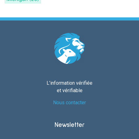
L’information vérifiée
et vérifiable
Nous contacter
Newsletter