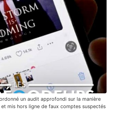
rdonné un audit approfondi sur la manière
ié et mis hors ligne de faux comptes suspectés