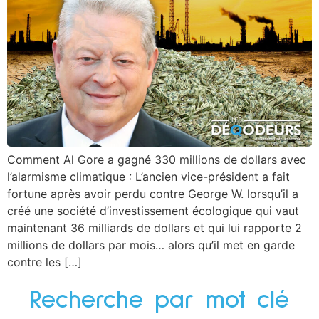
Comment Al Gore a gagné 330 millions de dollars avec
l’alarmisme climatique : L’ancien vice-président a fait
fortune après avoir perdu contre George W. lorsqu’il a
créé une société d’investissement écologique qui vaut
maintenant 36 milliards de dollars et qui lui rapporte 2
millions de dollars par mois… alors qu’il met en garde
contre les […]
Recherche par mot clé