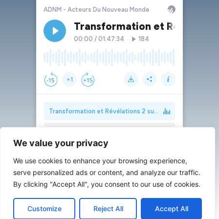
We value your privacy
We use cookies to enhance your browsing experience,
serve personalized ads or content, and analyze our traffic.
By clicking "Accept All", you consent to our use of cookies.
Customize
Reject All
Accept All