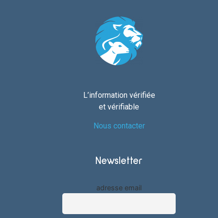
L’information vérifiée
et vérifiable
Nous contacter
Newsletter
adresse email