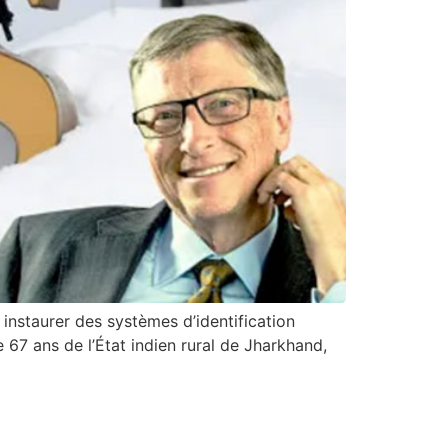
 instaurer des systèmes d’identification
 67 ans de l’État indien rural de Jharkhand,