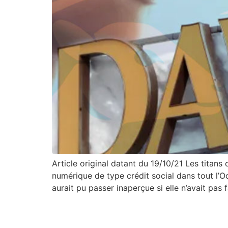
Article original datant du 19/10/21 Les titans
numérique de type crédit social dans tout l’O
aurait pu passer inaperçue si elle n’avait pas f