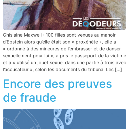
Ghislaine Maxwell : 100 filles sont venues au manoir
d’Epstein alors qu’elle était son « proxénète », elle a
« ordonné à des mineures de l’embrasser et de danser
sexuellement pour lui », a pris le passeport de la victime
et a « utilisé un jouet sexuel dans une partie à trois avec
l’accusateur », selon les documents du tribunal Les […]
Encore des preuves
de fraude