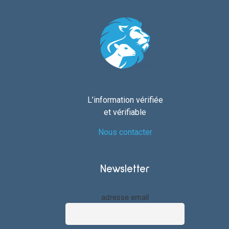
L’information vérifiée
et vérifiable
Nous contacter
Newsletter
adresse email