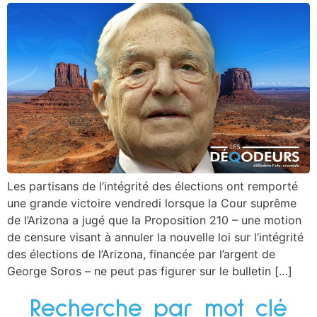
Les partisans de l’intégrité des élections ont remporté
une grande victoire vendredi lorsque la Cour suprême
de l’Arizona a jugé que la Proposition 210 – une motion
de censure visant à annuler la nouvelle loi sur l’intégrité
des élections de l’Arizona, financée par l’argent de
George Soros – ne peut pas figurer sur le bulletin […]
Recherche par mot clé