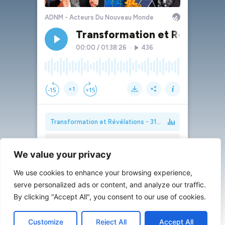
We value your privacy
We use cookies to enhance your browsing experience,
serve personalized ads or content, and analyze our traffic.
By clicking "Accept All", you consent to our use of cookies.
Customize
Reject All
Accept All