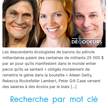
Les descendants écologistes de barons du pétrole
milliardaires paient des centaines de militants 25 000 $
par an pour qu’ils manifestent dans le monde entier
parce qu’ils se sentent « obligés moralement de
remettre le génie dans la bouteille » Aileen Getty,
Rebecca Rockefeller Lambert, Peter Gill Case versent
des salaires à des écolos par le biais […]
Recherche par mot clé