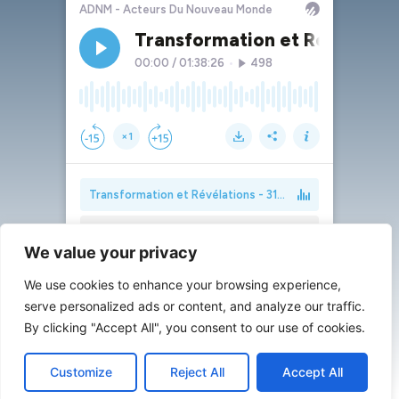
We value your privacy
We use cookies to enhance your browsing experience,
serve personalized ads or content, and analyze our traffic.
By clicking "Accept All", you consent to our use of cookies.
Customize
Reject All
Accept All