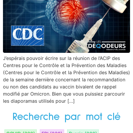
J’espérais pouvoir écrire sur la réunion de l’ACIP des
Centres pour le Contrôle et la Prévention des Maladies
(Centres pour le Contrôle et la Prévention des Maladies)
de la semaine dernière concernant la recommandation
ou non des candidats au vaccin bivalent de rappel
modifié par Omicron. Bien que vous puissiez parcourir
les diaporamas utilisés pour […]
Recherche par mot clé