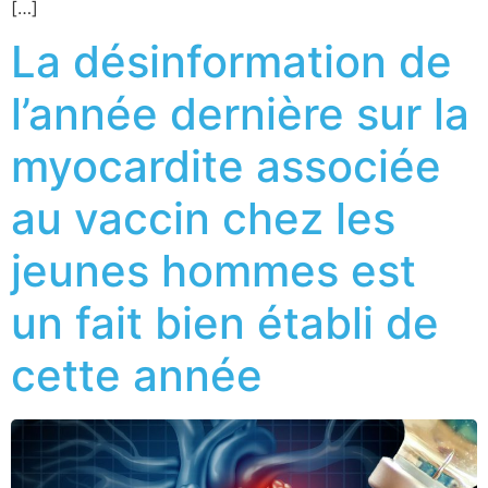
[…]
La désinformation de
l’année dernière sur la
myocardite associée
au vaccin chez les
jeunes hommes est
un fait bien établi de
cette année