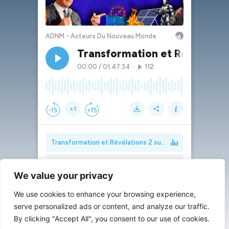
We value your privacy
We use cookies to enhance your browsing experience,
serve personalized ads or content, and analyze our traffic.
By clicking "Accept All", you consent to our use of cookies.