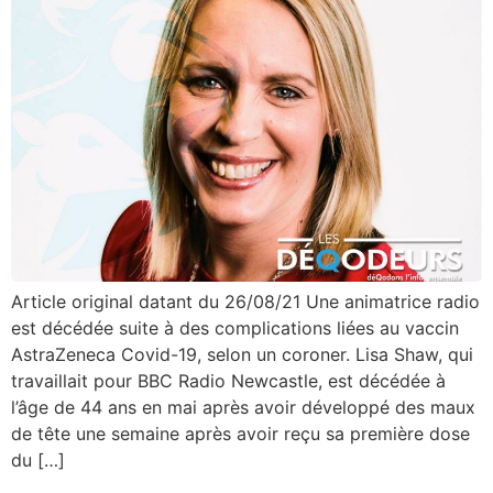
Article original datant du 26/08/21 Une animatrice radio
est décédée suite à des complications liées au vaccin
AstraZeneca Covid-19, selon un coroner. Lisa Shaw, qui
travaillait pour BBC Radio Newcastle, est décédée à
l’âge de 44 ans en mai après avoir développé des maux
de tête une semaine après avoir reçu sa première dose
du […]