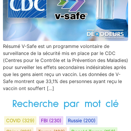
Résumé V-Safe est un programme volontaire de
surveillance de la sécurité mis en place par le CDC
(Centres pour le Contrôle et la Prévention des Maladies)
pour surveiller les effets secondaires indésirables après
que les gens aient reçu un vaccin. Les données de V-
Safe montrent que 33,1% des personnes ayant reçu le
vaccin ont souffert […]
Recherche par mot clé
COVID
(329)
FBI
(230)
Russie
(200)