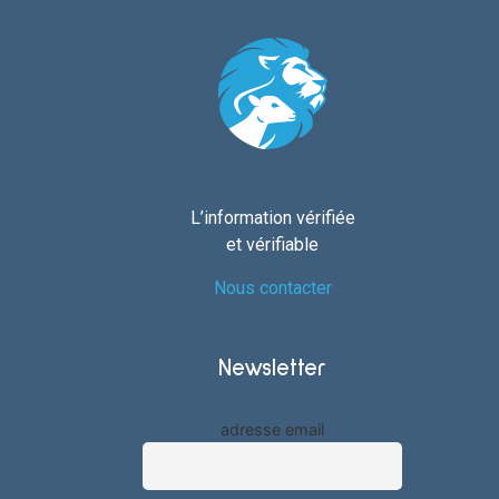
L’information vérifiée
et vérifiable
Nous contacter
Newsletter
adresse email