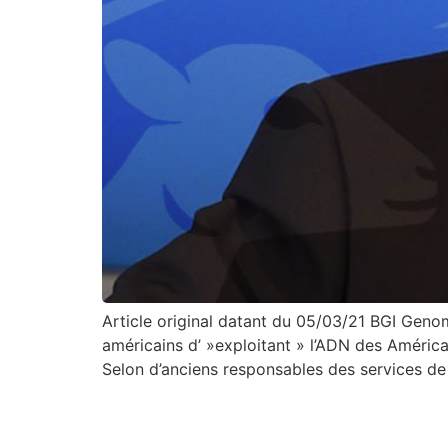
Article original datant du 05/03/21 BGI Genom
américains d’ »exploitant » l’ADN des América
Selon d’anciens responsables des services de