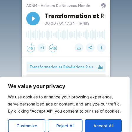
We value your privacy
We use cookies to enhance your browsing experience,
serve personalized ads or content, and analyze our traffic.
By clicking "Accept All", you consent to our use of cookies.
Customize
Reject All
Accept All