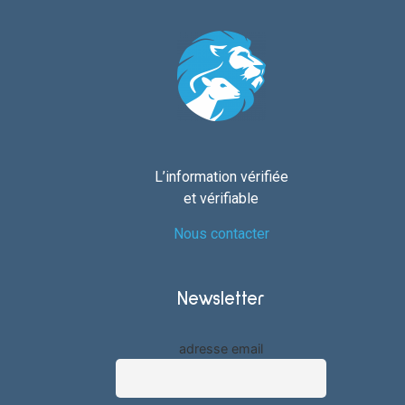
L’information vérifiée
et vérifiable
Nous contacter
Newsletter
adresse email