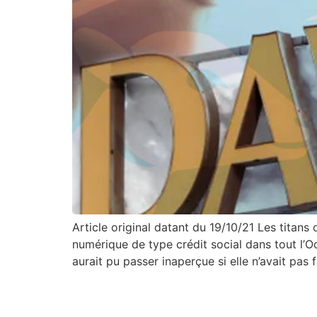
Article original datant du 19/10/21 Les titans
numérique de type crédit social dans tout l’O
aurait pu passer inaperçue si elle n’avait pas f