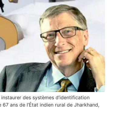
 instaurer des systèmes d’identification
 67 ans de l’État indien rural de Jharkhand,