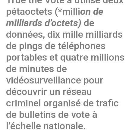
pétaoctets (*milli
on de
milliards d’octets)
de
données, dix mille milliards
de pings de téléphones
portables et quatre millions
de minutes de
vidéosurveillance pour
découvrir un réseau
criminel organisé de trafic
de bulletins de vote à
l’échelle nationale.