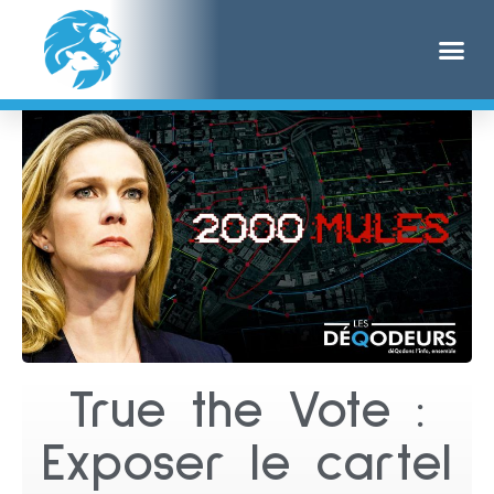
True the Vote :
Exposer le cartel