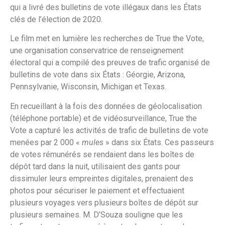
qui a livré des bulletins de vote illégaux dans les États
clés de l’élection de 2020.
Le film met en lumière les recherches de True the Vote,
une organisation conservatrice de renseignement
électoral qui a compilé des preuves de trafic organisé de
bulletins de vote dans six États : Géorgie, Arizona,
Pennsylvanie, Wisconsin, Michigan et Texas.
En recueillant à la fois des données de géolocalisation
(téléphone portable) et de vidéosurveillance, True the
Vote a capturé les activités de trafic de bulletins de vote
menées par 2 000 «
mules
» dans six États. Ces passeurs
de votes rémunérés se rendaient dans les boîtes de
dépôt tard dans la nuit, utilisaient des gants pour
dissimuler leurs empreintes digitales, prenaient des
photos pour sécuriser le paiement et effectuaient
plusieurs voyages vers plusieurs boîtes de dépôt sur
plusieurs semaines. M. D’Souza souligne que les