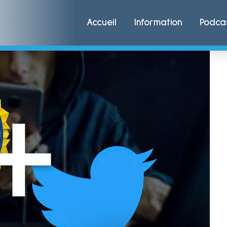
Accueil
Information
Podca