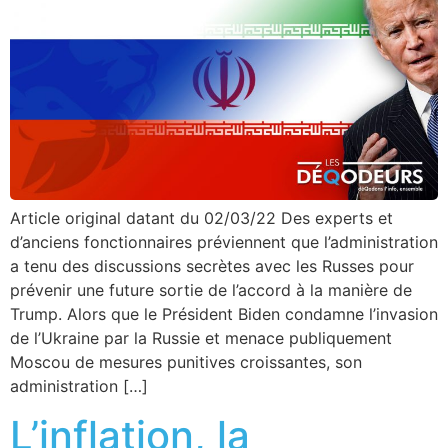
Article original datant du 02/03/22 Des experts et
d’anciens fonctionnaires préviennent que l’administration
a tenu des discussions secrètes avec les Russes pour
prévenir une future sortie de l’accord à la manière de
Trump. Alors que le Président Biden condamne l’invasion
de l’Ukraine par la Russie et menace publiquement
Moscou de mesures punitives croissantes, son
administration […]
L’inflation, la