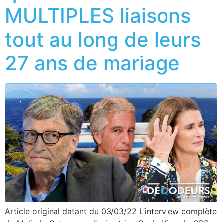
MULTIPLES liaisons
tout au long de leurs
27 ans de mariage
Article original datant du 03/03/22 L’interview complète