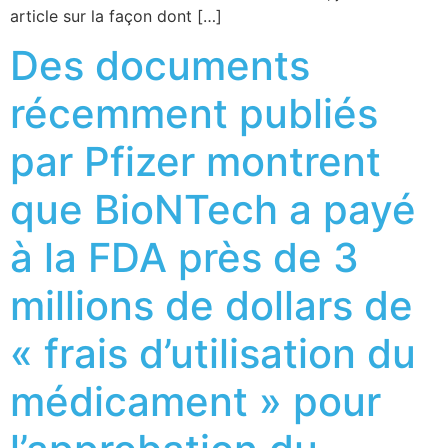
article sur la façon dont […]
Des documents
récemment publiés
par Pfizer montrent
que BioNTech a payé
à la FDA près de 3
millions de dollars de
« frais d’utilisation du
médicament » pour