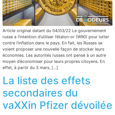
Article original datant du 04/03/22 Le gouvernement
russe a l’intention d’utiliser l’étalon-or (WIKI) pour lutter
contre l’inflation dans le pays. En fait, les Russes se
voient proposer une nouvelle façon de stocker leurs
économies. Les autorités russes ont pensé à un autre
moyen d’économiser pour leurs propres citoyens. En
effet, à partir du 3 mars, […]
La liste des effets
secondaires du
vaXXin Pfizer dévoilée