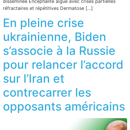
disséminée Encéphalite aiguë avec crises partielles
réfractaires et répétitives Dermatose […]
En pleine crise
ukrainienne, Biden
s’associe à la Russie
pour relancer l’accord
sur l’Iran et
contrecarrer les
opposants américains