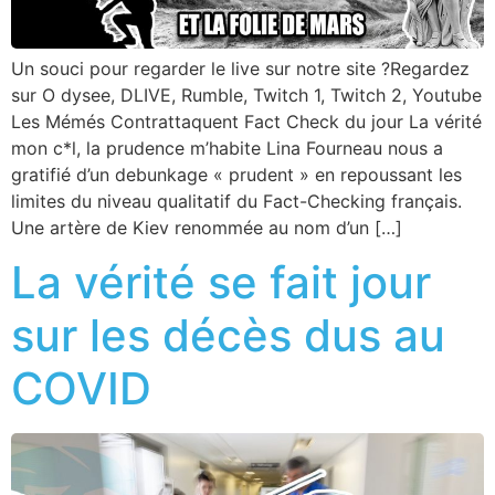
Un souci pour regarder le live sur notre site ?Regardez
sur O dysee, DLIVE, Rumble, Twitch 1, Twitch 2, Youtube
Les Mémés Contrattaquent Fact Check du jour La vérité
mon c*l, la prudence m’habite Lina Fourneau nous a
gratifié d’un debunkage « prudent » en repoussant les
limites du niveau qualitatif du Fact-Checking français.
Une artère de Kiev renommée au nom d’un […]
La vérité se fait jour
sur les décès dus au
COVID