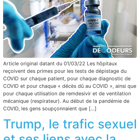
Article original datant du 01/03/22 Les hôpitaux
reçoivent des primes pour les tests de dépistage du
COVID sur chaque patient, pour chaque diagnostic de
COVID et pour chaque « décès dû au COVID », ainsi que
pour chaque utilisation de remdesivir et de ventilation
mécanique (respirateur). Au début de la pandémie de
COVID, les gens soupçonnaient que […]
Trump, le trafic sexuel
et ses liens avec la