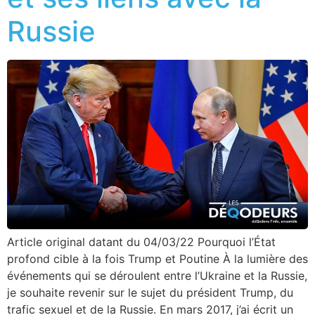
Russie
Article original datant du 04/03/22 Pourquoi l’État
profond cible à la fois Trump et Poutine À la lumière des
événements qui se déroulent entre l’Ukraine et la Russie,
je souhaite revenir sur le sujet du président Trump, du
trafic sexuel et de la Russie. En mars 2017, j’ai écrit un