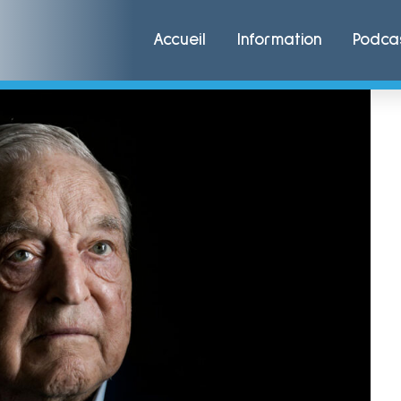
Accueil
Information
Podca