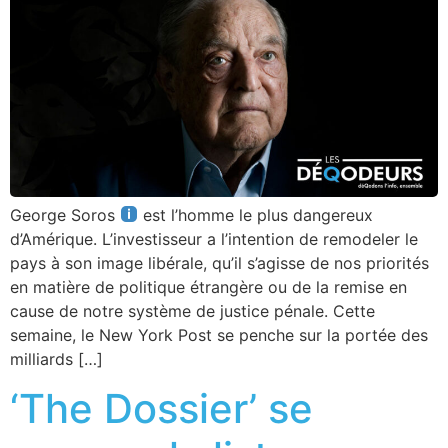
George Soros
est l’homme le plus dangereux
d’Amérique. L’investisseur a l’intention de remodeler le
pays à son image libérale, qu’il s’agisse de nos priorités
en matière de politique étrangère ou de la remise en
cause de notre système de justice pénale. Cette
semaine, le New York Post se penche sur la portée des
milliards […]
‘The Dossier’ se