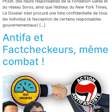
Pfizer, des hauts responsables de la Fondation Gates et
du réseau Soros, ainsi que l’éditeur du New York Times,
Le Dossier s’est procuré une liste confidentielle de tous
les individus (à l’exception de certains responsables
gouvernementaux) […]
Antifa et
Factcheckeurs, même
combat !