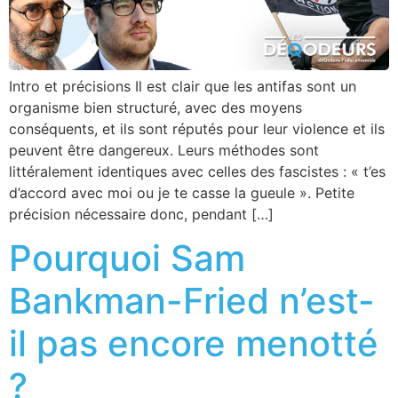
Intro et précisions Il est clair que les antifas sont un
organisme bien structuré, avec des moyens
conséquents, et ils sont réputés pour leur violence et ils
peuvent être dangereux. Leurs méthodes sont
littéralement identiques avec celles des fascistes : « t’es
d’accord avec moi ou je te casse la gueule ». Petite
précision nécessaire donc, pendant […]
Pourquoi Sam
Bankman-Fried n’est-
il pas encore menotté
?