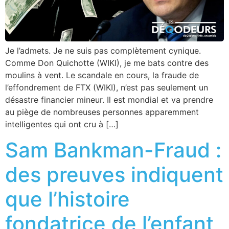
Je l’admets. Je ne suis pas complètement cynique.
Comme Don Quichotte (WIKI), je me bats contre des
moulins à vent. Le scandale en cours, la fraude de
l’effondrement de FTX (WIKI), n’est pas seulement un
désastre financier mineur. Il est mondial et va prendre
au piège de nombreuses personnes apparemment
intelligentes qui ont cru à […]
Sam Bankman-Fraud :
des preuves indiquent
que l’histoire
fondatrice de l’enfant