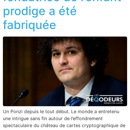
prodige a été
fabriquée
Un Ponzi depuis le tout début. Le monde a entretenu
une intrigue sans fin autour de l’effondrement
spectaculaire du château de cartes cryptographique de