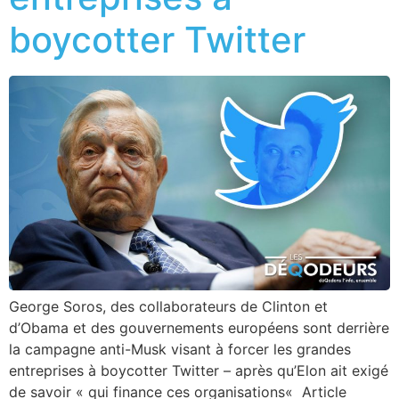
boycotter Twitter
George Soros, des collaborateurs de Clinton et
d’Obama et des gouvernements européens sont derrière
la campagne anti-Musk visant à forcer les grandes
entreprises à boycotter Twitter – après qu’Elon ait exigé
de savoir « qui finance ces organisations« Article