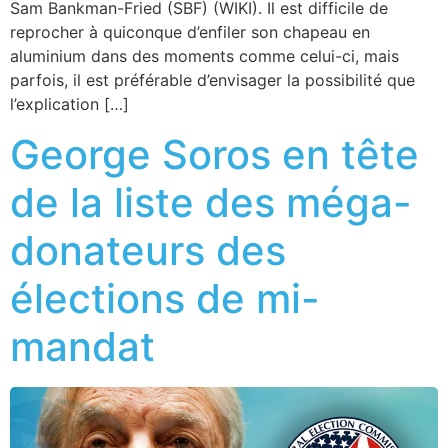
Sam Bankman-Fried (SBF) (WIKI). Il est difficile de
reprocher à quiconque d’enfiler son chapeau en
aluminium dans des moments comme celui-ci, mais
parfois, il est préférable d’envisager la possibilité que
l’explication […]
George Soros en tête
de la liste des méga-
donateurs des
élections de mi-
mandat