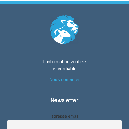
L’information vérifiée
et vérifiable
Nous contacter
Newsletter
adresse email