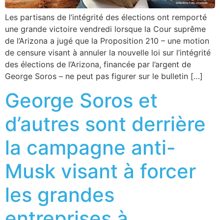
Les partisans de l’intégrité des élections ont remporté
une grande victoire vendredi lorsque la Cour suprême
de l’Arizona a jugé que la Proposition 210 – une motion
de censure visant à annuler la nouvelle loi sur l’intégrité
des élections de l’Arizona, financée par l’argent de
George Soros – ne peut pas figurer sur le bulletin […]
George Soros et
d’autres sont derrière
la campagne anti-
Musk visant à forcer
les grandes
entreprises à