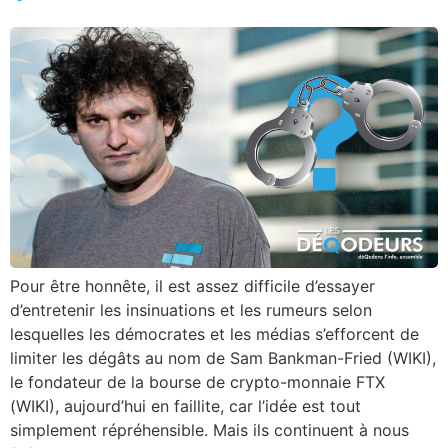
Pour être honnête, il est assez difficile d’essayer
d’entretenir les insinuations et les rumeurs selon
lesquelles les démocrates et les médias s’efforcent de
limiter les dégâts au nom de Sam Bankman-Fried (WIKI),
le fondateur de la bourse de crypto-monnaie FTX
(WIKI), aujourd’hui en faillite, car l’idée est tout
simplement répréhensible. Mais ils continuent à nous