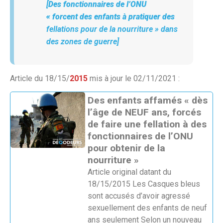
[
Des fonctionnaires de l’ONU
« forcent des enfants à pratiquer des
fellations pour de la nourriture » dans
des zones de guerre]
Article du 18/15/
2015
mis à jour le 02/11/2021 :
Des enfants affamés « dès
l’âge de NEUF ans, forcés
de faire une fellation à des
fonctionnaires de l’ONU
pour obtenir de la
nourriture »
Article original datant du
18/15/2015 Les Casques bleus
sont accusés d’avoir agressé
sexuellement des enfants de neuf
ans seulement Selon un nouveau