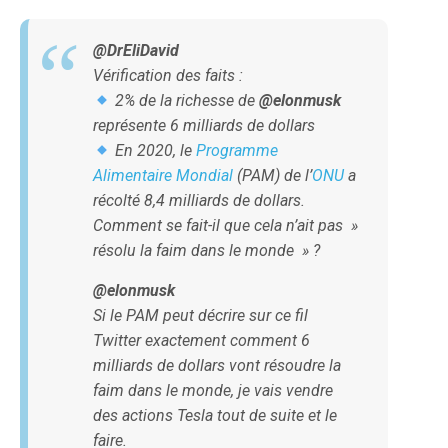
@DrEliDavid
Vérification des faits :
2% de la richesse de
@elonmusk
représente 6 milliards de dollars
En 2020, le
Programme
Alimentaire Mondial
(PAM) de l’
ONU
a
récolté 8,4 milliards de dollars.
Comment se fait-il que cela n’ait pas »
résolu la faim dans le monde » ?
@elonmusk
Si le PAM peut décrire sur ce fil
Twitter exactement comment 6
milliards de dollars vont résoudre la
faim dans le monde, je vais vendre
des actions Tesla tout de suite et le
faire.