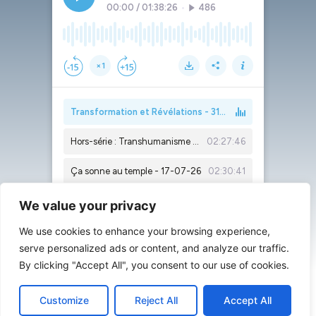
We value your privacy
We use cookies to enhance your browsing experience,
serve personalized ads or content, and analyze our traffic.
By clicking "Accept All", you consent to our use of cookies.
Customize
Reject All
Accept All