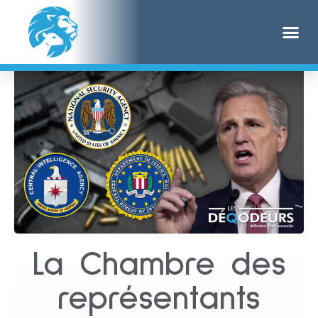
La Chambre des
représentants