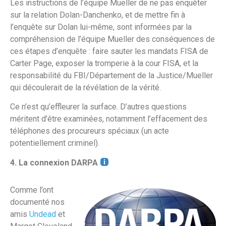
Les instructions de l’équipe Mueller de ne pas enquêter
sur la relation Dolan-Danchenko, et de mettre fin à
l’enquête sur Dolan lui-même, sont informées par la
compréhension de l’équipe Mueller des conséquences de
ces étapes d’enquête : faire sauter les mandats FISA de
Carter Page, exposer la tromperie à la cour FISA, et la
responsabilité du FBI/Département de la Justice/Mueller
qui découlerait de la révélation de la vérité.
Ce n’est qu’effleurer la surface. D’autres questions
méritent d’être examinées, notamment l’effacement des
téléphones des procureurs spéciaux (un acte
potentiellement criminel).
4. La connexion DARPA
Comme l’ont
documenté nos
amis
Undead
et