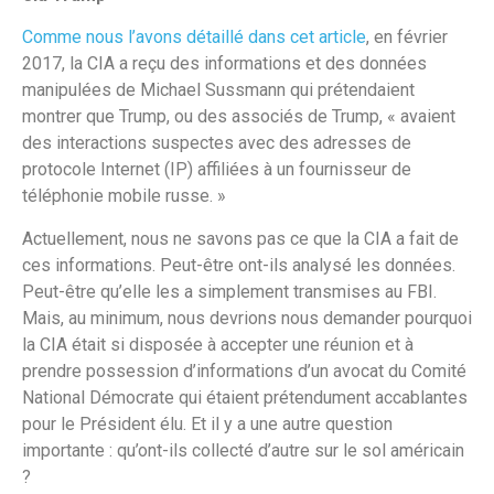
Comme nous l’avons détaillé dans cet article
, en février
2017, la CIA a reçu des informations et des données
manipulées de Michael Sussmann qui prétendaient
montrer que Trump, ou des associés de Trump, « avaient
des interactions suspectes avec des adresses de
protocole Internet (IP) affiliées à un fournisseur de
téléphonie mobile russe. »
Actuellement, nous ne savons pas ce que la CIA a fait de
ces informations. Peut-être ont-ils analysé les données.
Peut-être qu’elle les a simplement transmises au FBI.
Mais, au minimum, nous devrions nous demander pourquoi
la CIA était si disposée à accepter une réunion et à
prendre possession d’informations d’un avocat du Comité
National Démocrate qui étaient prétendument accablantes
pour le Président élu. Et il y a une autre question
importante : qu’ont-ils collecté d’autre sur le sol américain
?