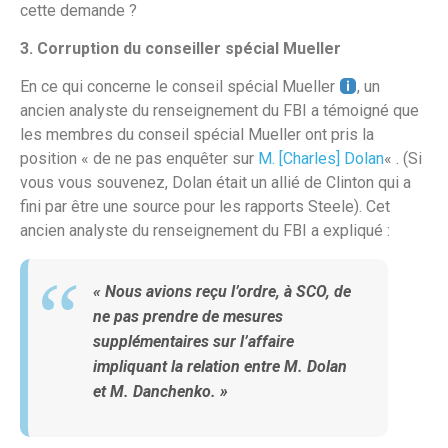
cette demande ?
3. Corruption du conseiller spécial Mueller
En ce qui concerne le conseil spécial Mueller
, un
ancien analyste du renseignement du FBI a témoigné que
les membres du conseil spécial Mueller ont pris la
position « de ne pas enquêter sur
M. [Charles] Dolan
« . (Si
vous vous souvenez, Dolan était un allié de Clinton qui a
fini par être une source pour les rapports Steele). Cet
ancien analyste du renseignement du FBI a expliqué :
« Nous avions reçu l’ordre, à SCO, de
ne pas prendre de mesures
supplémentaires sur l’affaire
impliquant la relation entre M. Dolan
et M. Danchenko. »