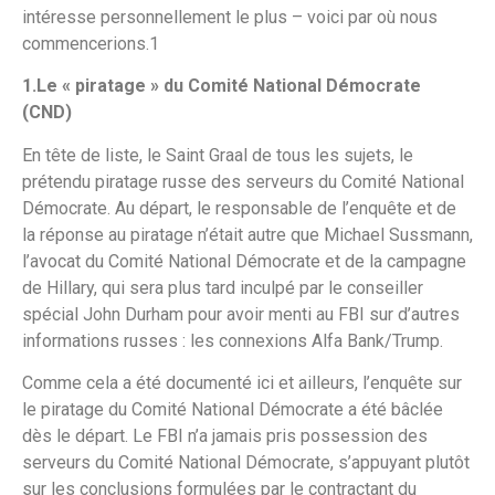
intéresse personnellement le plus – voici par où nous
commencerions.1
1.Le « piratage » du Comité National Démocrate
(CND)
En tête de liste, le Saint Graal de tous les sujets, le
prétendu piratage russe des serveurs du Comité National
Démocrate. Au départ, le responsable de l’enquête et de
la réponse au piratage n’était autre que Michael Sussmann,
l’avocat du Comité National Démocrate et de la campagne
de Hillary, qui sera plus tard inculpé par le conseiller
spécial John Durham pour avoir menti au FBI sur d’autres
informations russes : les connexions Alfa Bank/Trump.
Comme cela a été documenté ici et ailleurs, l’enquête sur
le piratage du Comité National Démocrate a été bâclée
dès le départ. Le FBI n’a jamais pris possession des
serveurs du Comité National Démocrate, s’appuyant plutôt
sur les conclusions formulées par le contractant du