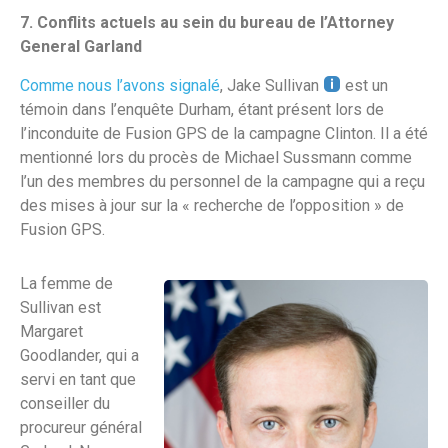
7. Conflits actuels au sein du bureau de l’Attorney
General Garland
Comme nous l’avons signalé
, Jake Sullivan
est un
témoin dans l’enquête Durham, étant présent lors de
l’inconduite de Fusion GPS de la campagne Clinton. Il a été
mentionné lors du procès de Michael Sussmann comme
l’un des membres du personnel de la campagne qui a reçu
des mises à jour sur la « recherche de l’opposition » de
Fusion GPS.
La femme de
Sullivan est
Margaret
Goodlander, qui a
servi en tant que
conseiller du
procureur général