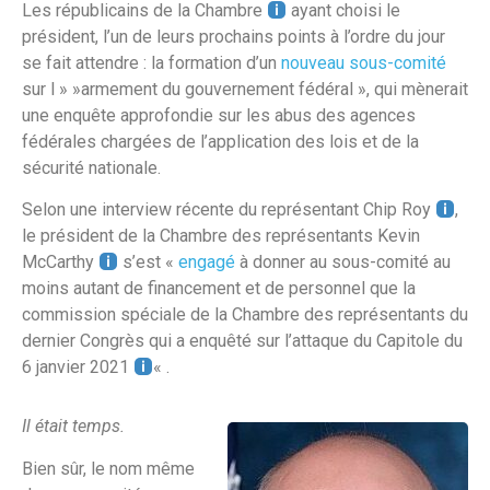
Les républicains de la Chambre
ayant choisi le
président, l’un de leurs prochains points à l’ordre du jour
se fait attendre : la formation d’un
nouveau sous-comité
sur l » »armement du gouvernement fédéral », qui mènerait
une enquête approfondie sur les abus des agences
fédérales chargées de l’application des lois et de la
sécurité nationale.
Selon une interview récente du représentant Chip Roy
,
le président de la Chambre des représentants Kevin
McCarthy
s’est «
engagé
à donner au sous-comité au
moins autant de financement et de personnel que la
commission spéciale de la Chambre des représentants du
dernier Congrès qui a enquêté sur l’attaque du Capitole du
6 janvier 2021
« .
Il était temps.
Bien sûr, le nom même