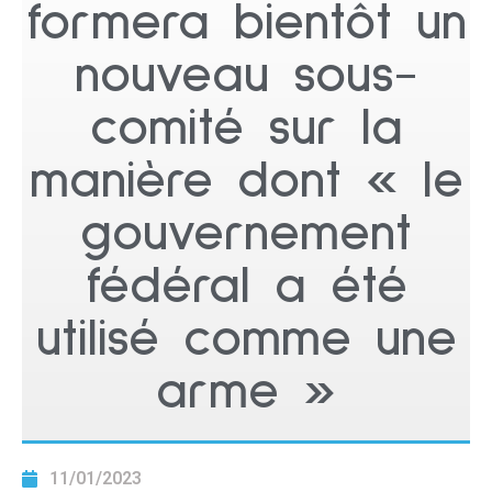
formera bientôt un
nouveau sous-
comité sur la
manière dont « le
gouvernement
fédéral a été
utilisé comme une
arme »
11/01/2023