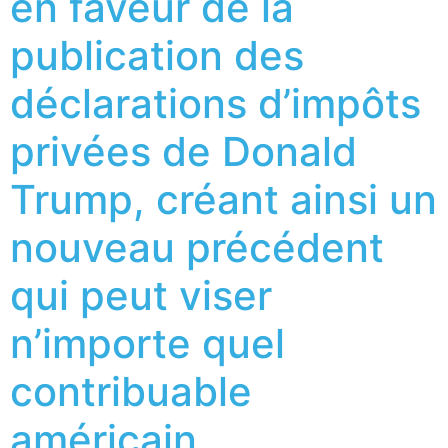
en faveur de la
publication des
déclarations d’impôts
privées de Donald
Trump, créant ainsi un
nouveau précédent
qui peut viser
n’importe quel
contribuable
américain