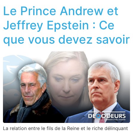
Le Prince Andrew et
Jeffrey Epstein : Ce
que vous devez savoir
La relation entre le fils de la Reine et le riche délinquant