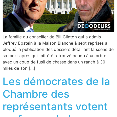
La famille du conseiller de Bill Clinton qui a admis
Jeffrey Epstein à la Maison Blanche à sept reprises a
bloqué la publication des dossiers détaillant la scène de
sa mort après qu’il ait été retrouvé pendu à un arbre
avec un coup de fusil de chasse dans un ranch à 30
miles de son […]
Les démocrates de la
Chambre des
représentants votent