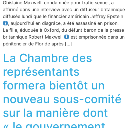
Ghislaine Maxwell, condamnée pour trafic sexuel, a
affirmé dans une interview avec un diffuseur britannique
diffusée lundi que le financier américain Jeffrey Epstein
, aujourd’hui en disgrâce, a été assassiné en prison.
La fille, éduquée à Oxford, du défunt baron de la presse
britannique Robert Maxwell
est emprisonnée dans un
pénitencier de Floride après […]
La Chambre des
représentants
formera bientôt un
nouveau sous-comité
sur la manière dont
« le gouvernement