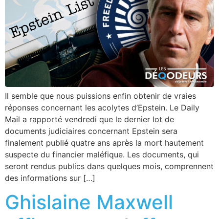
Il semble que nous puissions enfin obtenir de vraies
réponses concernant les acolytes d’Epstein. Le Daily
Mail a rapporté vendredi que le dernier lot de
documents judiciaires concernant Epstein sera
finalement publié quatre ans après la mort hautement
suspecte du financier maléfique. Les documents, qui
seront rendus publics dans quelques mois, comprennent
des informations sur […]
Ghislaine Maxwell