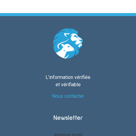
L’information vérifiée
et vérifiable
Nous contacter
Newsletter
adresse email