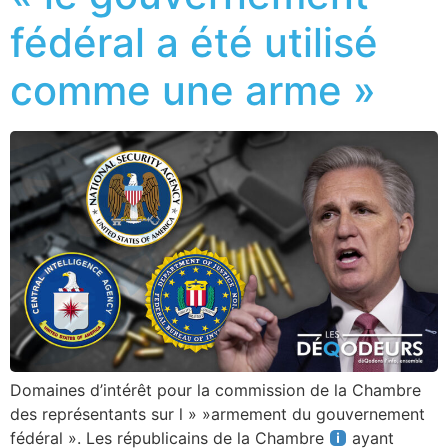
fédéral a été utilisé
comme une arme »
Domaines d’intérêt pour la commission de la Chambre
des représentants sur l » »armement du gouvernement
fédéral ». Les républicains de la Chambre
ayant