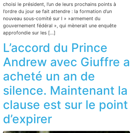
choisi le président, l’un de leurs prochains points à
l’ordre du jour se fait attendre : la formation d’un
nouveau sous-comité sur l » »armement du
gouvernement fédéral », qui mènerait une enquête
approfondie sur les […]
L’accord du Prince
Andrew avec Giuffre a
acheté un an de
silence. Maintenant la
clause est sur le point
d’expirer