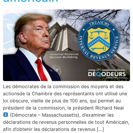
Les démocrates de la commission des moyens et des
actionsde la Chambre des représentants ont utilisé une
loi obscure, vieille de plus de 100 ans, qui permet au
président de la commission, le président Richard Neal
(Démocrate – Massachussetts), d’examiner les
déclarations de revenus personnelles de tout Américain,
afin d’obtenir les déclarations de revenus […]