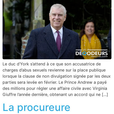
Le duc d’York s’attend à ce que son accusatrice de
charges d’abus sexuels revienne sur la place publique
lorsque la clause de non divulgation signée par les deux
parties sera levée en février. Le Prince Andrew a payé
des millions pour régler une affaire civile avec Virginia
Giuffre l’année dernière, obtenant un accord qui ne […]
La procureure