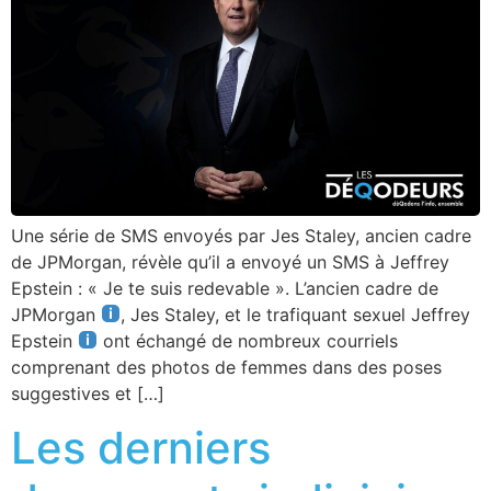
Une série de SMS envoyés par Jes Staley, ancien cadre
de JPMorgan, révèle qu’il a envoyé un SMS à Jeffrey
Epstein : « Je te suis redevable ». L’ancien cadre de
JPMorgan
, Jes Staley, et le trafiquant sexuel Jeffrey
Epstein
ont échangé de nombreux courriels
comprenant des photos de femmes dans des poses
suggestives et […]
Les derniers