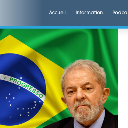
Accueil
Information
Podca