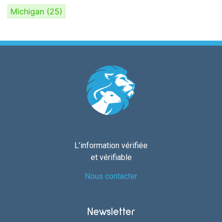
Michigan
(25)
L’information vérifiée
et vérifiable
Nous contacter
Newsletter