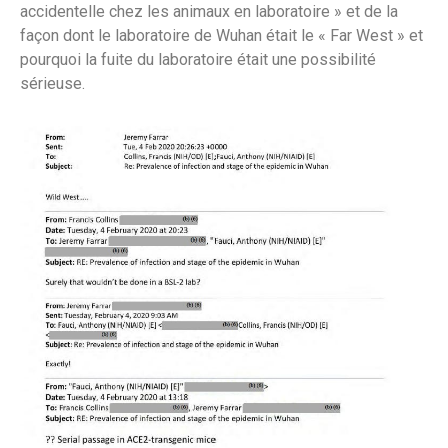
accidentelle chez les animaux en laboratoire » et de la
façon dont le laboratoire de Wuhan était le « Far West » et
pourquoi la fuite du laboratoire était une possibilité
sérieuse.