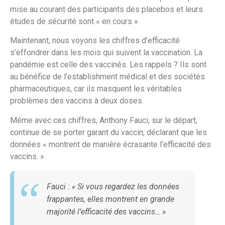
mise au courant des participants des placebos et leurs
études de sécurité sont « en cours ».
Maintenant, nous voyons les chiffres d’efficacité
s’effondrer dans les mois qui suivent la vaccination. La
pandémie est celle des vaccinés. Les rappels ? Ils sont
au bénéfice de l’establishment médical et des sociétés
pharmaceutiques, car ils masquent les véritables
problèmes des vaccins à deux doses.
Même avec ces chiffres, Anthony Fauci, sur le départ,
continue de se porter garant du vaccin, déclarant que les
données « montrent de manière écrasante l’efficacité des
vaccins. »
Fauci : « Si vous regardez les données
frappantes, elles montrent en grande
majorité l’efficacité des vaccins… »