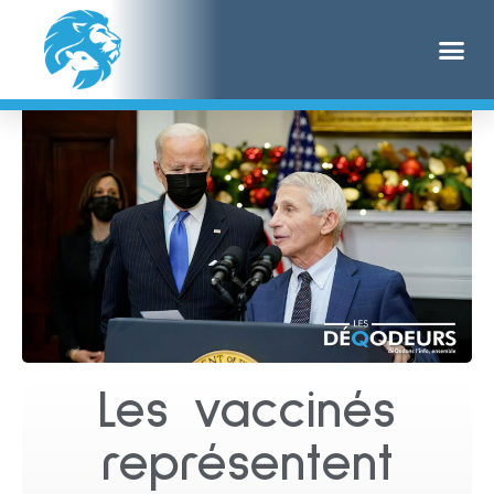
Les vaccinés
représentent