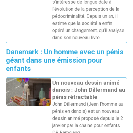
s’intéresse de longue date à
l’évolution de la perception de la
pédocriminalité. Depuis un an, il
estime que la société a enfin
opéré un changement, qu’il analyse
dans son nouveau livre.
Danemark : Un homme avec un pénis
géant dans une émission pour
enfants
Un nouveau dessin animé
danois : John Dillermand au
pénis rétractable
John Dillermand (Jean l’homme au
pénis en danois) est un nouveau
dessin animé proposé depuis le 2
janvier par la chaine pour enfants
DR Ramsjang.