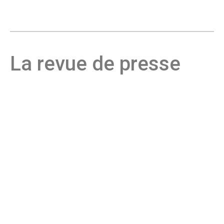
La revue de presse