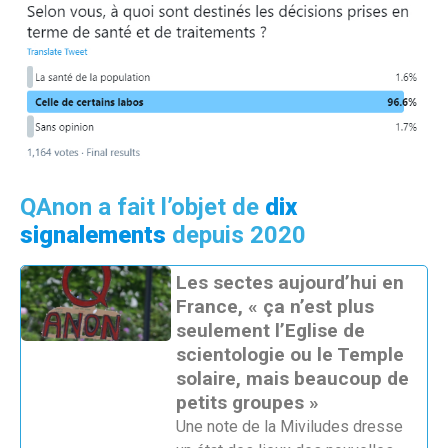
QAnon a fait l’objet de
dix
signalements
depuis 2020
Les sectes aujourd’hui en
France, « ça n’est plus
seulement l’Eglise de
scientologie ou le Temple
solaire, mais beaucoup de
petits groupes »
Une note de la Miviludes dresse