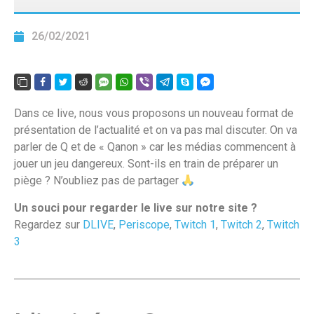
26/02/2021
Dans ce live, nous vous proposons un nouveau format de
présentation de l’actualité et on va pas mal discuter. On va
parler de Q et de « Qanon » car les médias commencent à
jouer un jeu dangereux. Sont-ils en train de préparer un
piège ? N’oubliez pas de partager
Un souci pour regarder le live sur notre site ?
Regardez sur
DLIVE
,
Periscope
,
Twitch 1
,
Twitch 2
,
Twitch
3