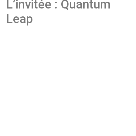
L’invitée : Quantum
Leap