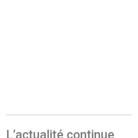
L’actualité continue