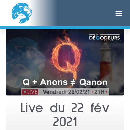
Live du 22 fév
2021