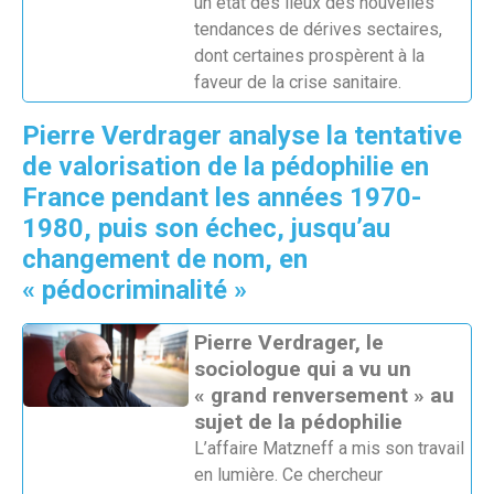
un état des lieux des nouvelles
tendances de dérives sectaires,
dont certaines prospèrent à la
faveur de la crise sanitaire.
Pierre Verdrager analyse la tentative
de valorisation de la pédophilie en
France pendant les années 1970-
1980, puis son échec, jusqu’au
changement de nom, en
« pédocriminalité »
Pierre Verdrager, le
sociologue qui a vu un
« grand renversement » au
sujet de la pédophilie
L’affaire Matzneff a mis son travail
en lumière. Ce chercheur