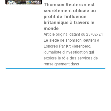
Thomson Reuters » est
secrètement utilisée au
profit de l’influence
britannique à travers le
monde
Article original datant du 23/02/21
Le siège de Thomson Reuters à
Londres Par Kit Klarenberg,
journaliste d’investigation qui
explore le rôle des services de
renseignement dans