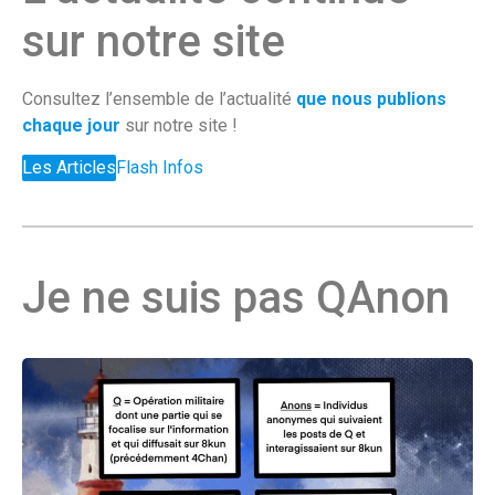
sur notre site
Consultez l’ensemble de l’actualité
que nous publions
chaque jour
sur notre site !
Les Articles
Flash Infos
Je ne suis pas QAnon