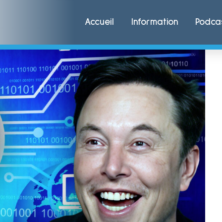
Accueil
Information
Podca