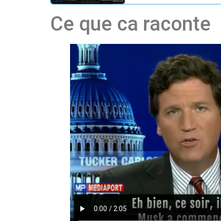
Ce que ca raconte