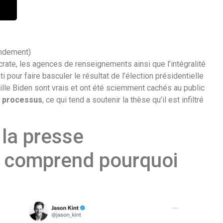
endement)
rate, les agences de renseignements ainsi que l’intégralité
our faire basculer le résultat de l’élection présidentielle
ille Biden sont vrais et ont été sciemment cachés au public
e processus
, ce qui tend a soutenir la thèse qu’il est infiltré
 la presse
 comprend pourquoi