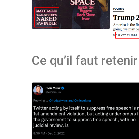
Ce qu’il faut reteni