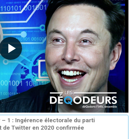
 – 1 : Ingérence électorale du parti
t de Twitter en 2020 confirmée