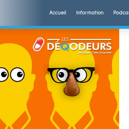
Accueil
Information
Podca