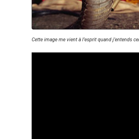
Cette image me vient à l’esprit quand j’entends c