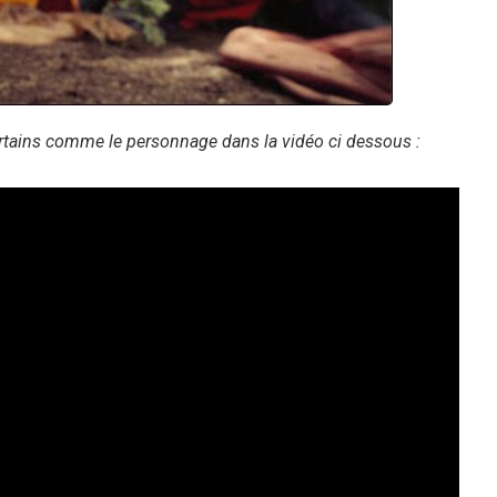
ertains comme le personnage dans la vidéo ci dessous :