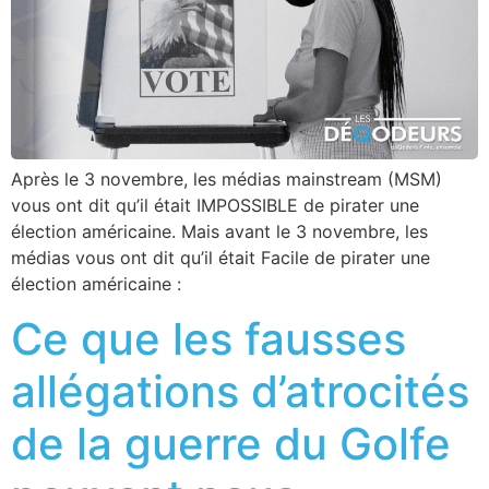
Après le 3 novembre, les médias mainstream (MSM)
vous ont dit qu’il était IMPOSSIBLE de pirater une
élection américaine. Mais avant le 3 novembre, les
médias vous ont dit qu’il était Facile de pirater une
élection américaine :
Ce que les fausses
allégations d’atrocités
de la guerre du Golfe