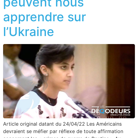
peuvent nous
apprendre sur
l’Ukraine
Article original datant du 24/04/22 Les Américains
devraient se méfier par réflexe de toute affirmation