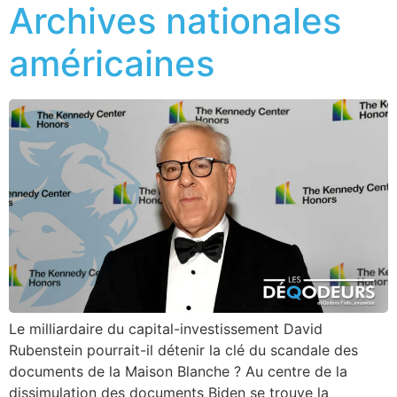
Archives nationales
américaines
Le milliardaire du capital-investissement David
Rubenstein pourrait-il détenir la clé du scandale des
documents de la Maison Blanche ? Au centre de la
dissimulation des documents Biden se trouve la