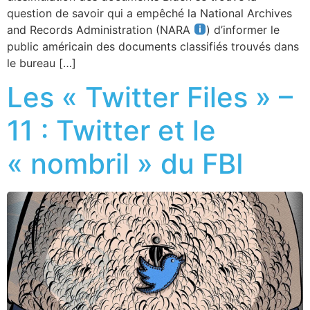
question de savoir qui a empêché la National Archives
and Records Administration (NARA
) d’informer le
public américain des documents classifiés trouvés dans
le bureau […]
Les « Twitter Files » –
11 : Twitter et le
« nombril » du FBI