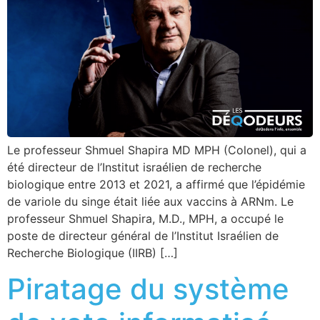
Le professeur Shmuel Shapira MD MPH (Colonel), qui a
été directeur de l’Institut israélien de recherche
biologique entre 2013 et 2021, a affirmé que l’épidémie
de variole du singe était liée aux vaccins à ARNm. Le
professeur Shmuel Shapira, M.D., MPH, a occupé le
poste de directeur général de l’Institut Israélien de
Recherche Biologique (IIRB) […]
Piratage du système