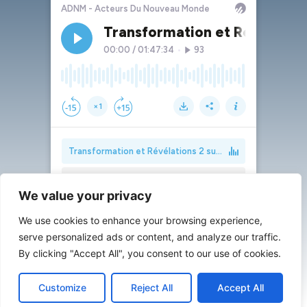
We value your privacy
We use cookies to enhance your browsing experience,
serve personalized ads or content, and analyze our traffic.
By clicking "Accept All", you consent to our use of cookies.
Customize
Reject All
Accept All