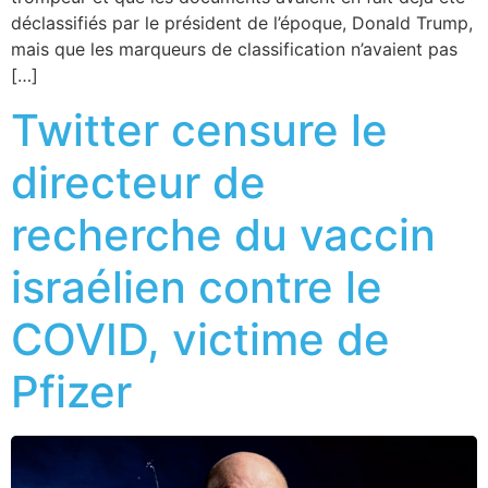
déclassifiés par le président de l’époque, Donald Trump,
mais que les marqueurs de classification n’avaient pas
[…]
Twitter censure le
directeur de
recherche du vaccin
israélien contre le
COVID, victime de
Pfizer