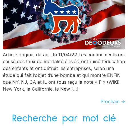
Article original datant du 11/04/22 Les confinements ont
causé des taux de mortalité élevés, ont ruiné l’éducation
des enfants et ont détruit les entreprises, selon une
étude qui fait l’objet d’une bombe et qui montre ENFIN
que NY, NJ, CA et IL ont tous reçu la note « F » (WIKI)
New York, la Californie, le New […]
Prochain
→
Recherche par mot clé