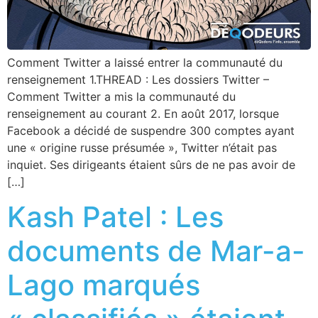
Comment Twitter a laissé entrer la communauté du
renseignement 1.THREAD : Les dossiers Twitter –
Comment Twitter a mis la communauté du
renseignement au courant 2. En août 2017, lorsque
Facebook a décidé de suspendre 300 comptes ayant
une « origine russe présumée », Twitter n’était pas
inquiet. Ses dirigeants étaient sûrs de ne pas avoir de
[…]
Kash Patel : Les
documents de Mar-a-
Lago marqués