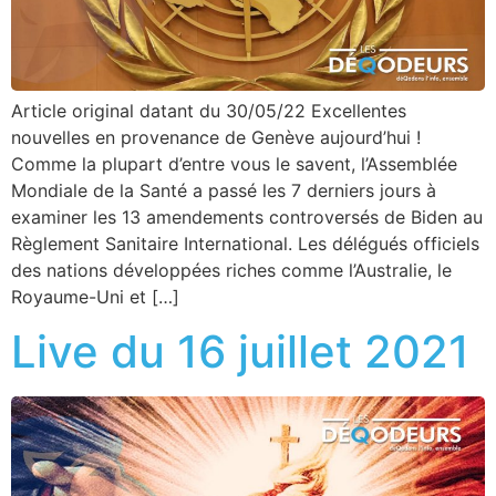
Article original datant du 30/05/22 Excellentes
nouvelles en provenance de Genève aujourd’hui !
Comme la plupart d’entre vous le savent, l’Assemblée
Mondiale de la Santé a passé les 7 derniers jours à
examiner les 13 amendements controversés de Biden au
Règlement Sanitaire International. Les délégués officiels
des nations développées riches comme l’Australie, le
Royaume-Uni et […]
Live du 16 juillet 2021