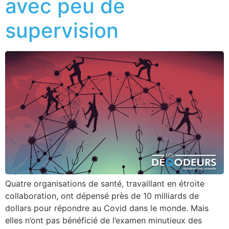
avec peu de
supervision
Quatre organisations de santé, travaillant en étroite
collaboration, ont dépensé près de 10 milliards de
dollars pour répondre au Covid dans le monde. Mais
elles n’ont pas bénéficié de l’examen minutieux des