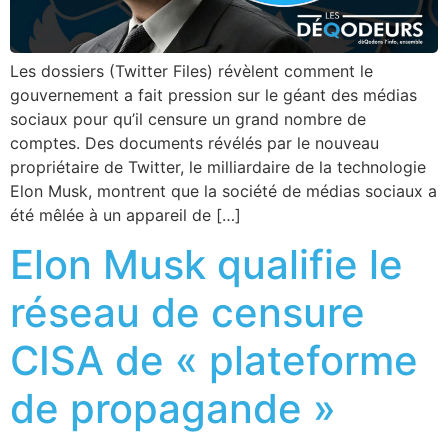
Les dossiers (Twitter Files) révèlent comment le
gouvernement a fait pression sur le géant des médias
sociaux pour qu’il censure un grand nombre de
comptes. Des documents révélés par le nouveau
propriétaire de Twitter, le milliardaire de la technologie
Elon Musk, montrent que la société de médias sociaux a
été mêlée à un appareil de […]
Elon Musk qualifie le
réseau de censure
CISA de « plateforme
de propagande »