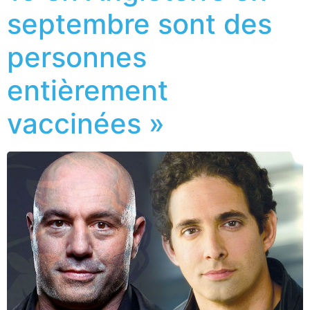
septembre sont des
personnes
entièrement
vaccinées »