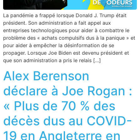
La pandémie a frappé lorsque Donald J. Trump était
président. Son administration a fait appel aux
entreprises technologiques pour aider à combattre le
problème des « achats compulsifs dus à la panique » et
pour aider à empêcher la désinformation de se
propager. Lorsque Joe Biden est devenu président et
que son administration a pris le relais […]
Alex Berenson
déclare à Joe Rogan :
« Plus de 70 % des
décès dus au COVID-
19 en Angleterre en