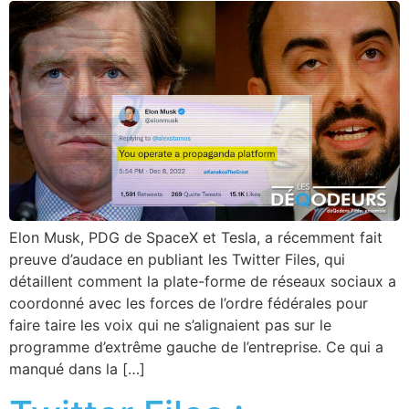
Elon Musk, PDG de SpaceX et Tesla, a récemment fait
preuve d’audace en publiant les Twitter Files, qui
détaillent comment la plate-forme de réseaux sociaux a
coordonné avec les forces de l’ordre fédérales pour
faire taire les voix qui ne s’alignaient pas sur le
programme d’extrême gauche de l’entreprise. Ce qui a
manqué dans la […]