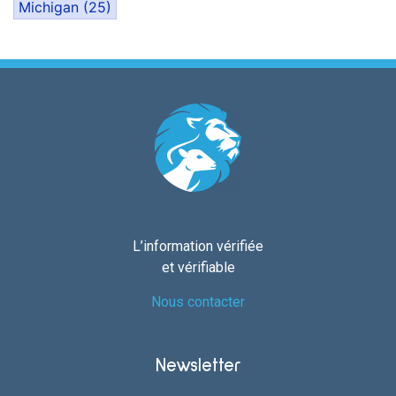
Michigan
(25)
L’information vérifiée
et vérifiable
Nous contacter
Newsletter