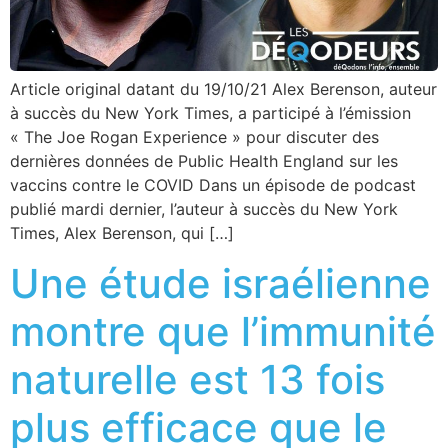
Article original datant du 19/10/21 Alex Berenson, auteur
à succès du New York Times, a participé à l’émission
« The Joe Rogan Experience » pour discuter des
dernières données de Public Health England sur les
vaccins contre le COVID Dans un épisode de podcast
publié mardi dernier, l’auteur à succès du New York
Times, Alex Berenson, qui […]
Une étude israélienne
montre que l’immunité
naturelle est 13 fois
plus efficace que le