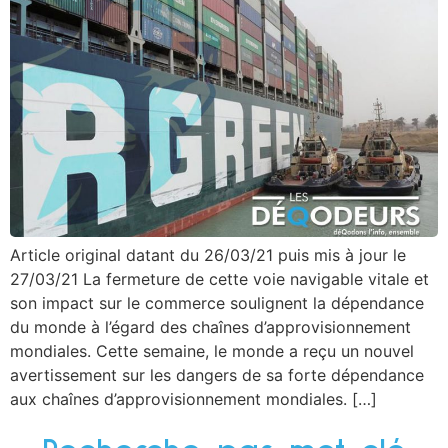
Article original datant du 26/03/21 puis mis à jour le
27/03/21 La fermeture de cette voie navigable vitale et
son impact sur le commerce soulignent la dépendance
du monde à l’égard des chaînes d’approvisionnement
mondiales. Cette semaine, le monde a reçu un nouvel
avertissement sur les dangers de sa forte dépendance
aux chaînes d’approvisionnement mondiales. […]