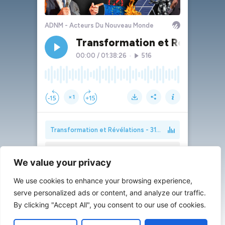
We value your privacy
We use cookies to enhance your browsing experience,
serve personalized ads or content, and analyze our traffic.
By clicking "Accept All", you consent to our use of cookies.