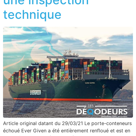
technique
Article original datant du 29/03/21 Le porte-conteneurs
échoué Ever Given a été entièrement renfloué et est en