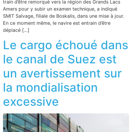
train d’être remorqué vers la région des Grands Lacs
Amers pour y subir un examen technique, a indiqué
SMIT Salvage, filiale de Boskalis, dans une mise à jour.
En ce moment même, le navire est entrain d’être
déplacé […]
Le cargo échoué dans
le canal de Suez est
un avertissement sur
la mondialisation
excessive