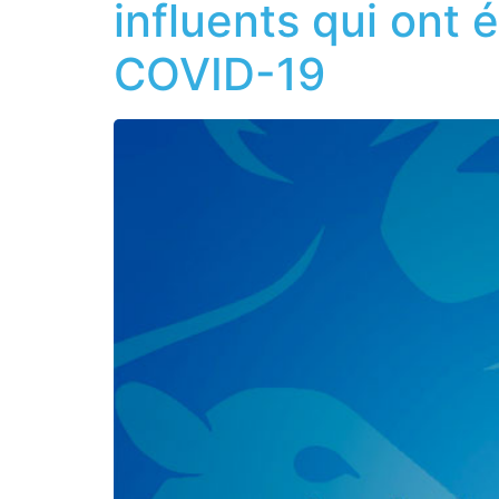
influents qui ont é
COVID-19