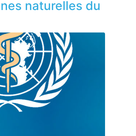
gines naturelles du