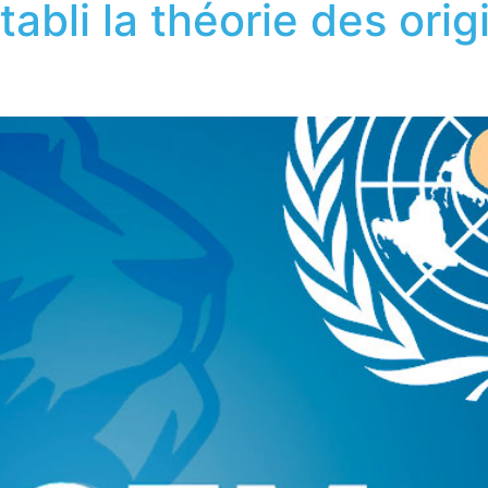
tabli la théorie des ori