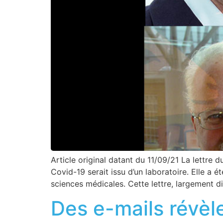
Article original datant du 11/09/21 La lettre 
Covid-19 serait issu d’un laboratoire. Elle a 
sciences médicales. Cette lettre, largement di
Des e-mails révèl