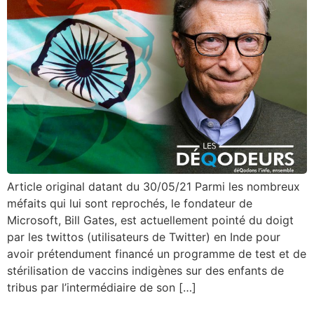
Article original datant du 30/05/21 Parmi les nombreux
méfaits qui lui sont reprochés, le fondateur de
Microsoft, Bill Gates, est actuellement pointé du doigt
par les twittos (utilisateurs de Twitter) en Inde pour
avoir prétendument financé un programme de test et de
stérilisation de vaccins indigènes sur des enfants de
tribus par l’intermédiaire de son […]