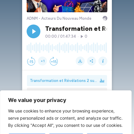
We value your privacy
We use cookies to enhance your browsing experience,
serve personalized ads or content, and analyze our traffic.
By clicking "Accept All", you consent to our use of cookies.