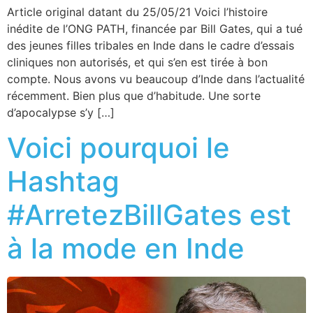
Article original datant du 25/05/21 Voici l’histoire
inédite de l’ONG PATH, financée par Bill Gates, qui a tué
des jeunes filles tribales en Inde dans le cadre d’essais
cliniques non autorisés, et qui s’en est tirée à bon
compte. Nous avons vu beaucoup d’Inde dans l’actualité
récemment. Bien plus que d’habitude. Une sorte
d’apocalypse s’y […]
Voici pourquoi le
Hashtag
#ArretezBillGates est
à la mode en Inde