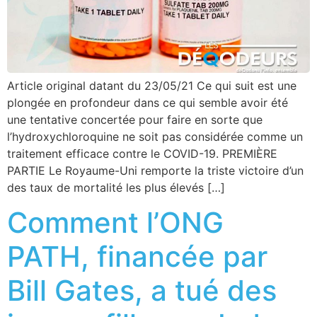
Article original datant du 23/05/21 Ce qui suit est une
plongée en profondeur dans ce qui semble avoir été
une tentative concertée pour faire en sorte que
l’hydroxychloroquine ne soit pas considérée comme un
traitement efficace contre le COVID-19. PREMIÈRE
PARTIE Le Royaume-Uni remporte la triste victoire d’un
des taux de mortalité les plus élevés […]
Comment l’ONG
PATH, financée par
Bill Gates, a tué des