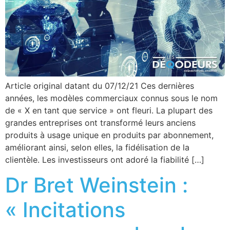
Article original datant du 07/12/21 Ces dernières
années, les modèles commerciaux connus sous le nom
de « X en tant que service » ont fleuri. La plupart des
grandes entreprises ont transformé leurs anciens
produits à usage unique en produits par abonnement,
améliorant ainsi, selon elles, la fidélisation de la
clientèle. Les investisseurs ont adoré la fiabilité […]
Dr Bret Weinstein :
« Incitations