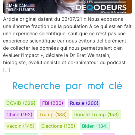
Article original datant du 03/07/21 « Nous exposons
une énorme fraction de la population à ce qui est en fait
une expérience scientifique, sauf que ce n’est pas une
expérience scientifique car nous évitons délibérément
de collecter les données qui nous permettraient d’en
évaluer l’impact », déclare le Dr Bret Weinstein,
biologiste, évolutionniste et co-animateur du podcast
[…]
Recherche par mot clé
COVID
(329)
FBI
(230)
Russie
(200)
Chine
(192)
Trump
(183)
Donald Trump
(153)
Vaccin
(145)
Élections
(135)
Biden
(134)